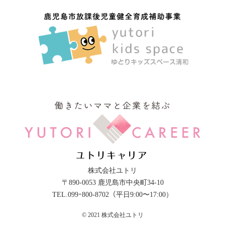
株式会社ユトリ
〒890-0053 鹿児島市中央町34-10
TEL.099ｰ800-8702（平日9:00〜17:00）
© 2021 株式会社ユトリ