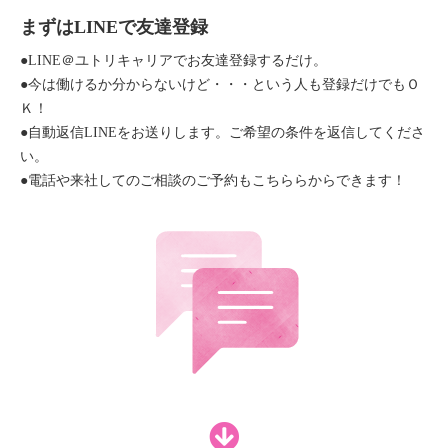
まずはLINEで友達登録
●LINE＠ユトリキャリアでお友達登録するだけ。
●今は働けるか分からないけど・・・という人も登録だけでもＯ
Ｋ！
●自動返信LINEをお送りします。ご希望の条件を返信してくださ
い。
●電話や来社してのご相談のご予約もこちららからできます！