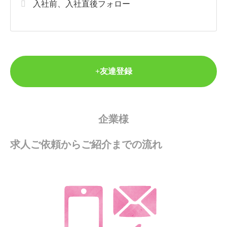
入社前、入社直後フォロー
+友達登録
企業様
求人ご依頼からご紹介までの流れ