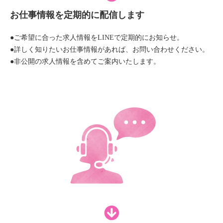
お仕事情報を定期的に配信します
●ご希望に合った求人情報をLINEで定期的にお知らせ。
●詳しく知りたいお仕事情報があれば、お問い合わせください。
●非公開の求人情報を含めてご案内いたします。