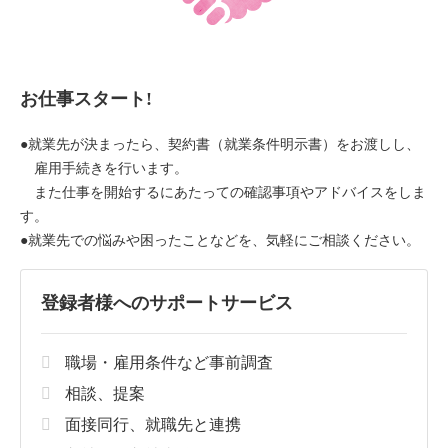
お仕事スタート!
●就業先が決まったら、契約書（就業条件明示書）をお渡しし、
雇用手続きを行います。
また仕事を開始するにあたっての確認事項やアドバイスをしま
す。
●就業先での悩みや困ったことなどを、気軽にご相談ください。
登録者様へのサポートサービス
職場・雇用条件など事前調査
相談、提案
面接同行、就職先と連携