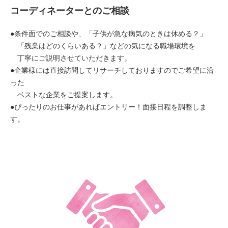
コーディネーターとのご相談
●条件面でのご相談や、「子供が急な病気のときは休める？」
「残業はどのくらいある？」などの気になる職場環境を
丁寧にご説明させていただきます。
●企業様には直接訪問してリサーチしておりますのでご希望に沿
った
ベストな企業をご提案します。
●ぴったりのお仕事があればエントリー！面接日程を調整しま
す。