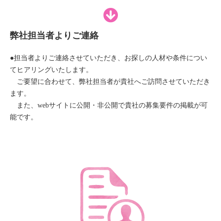
弊社担当者よりご連絡
●担当者よりご連絡させていただき、お探しの人材や条件につい
てヒアリングいたします。
ご要望に合わせて、弊社担当者が貴社へご訪問させていただき
ます。
また、webサイトに公開・非公開で貴社の募集要件の掲載が可
能です。