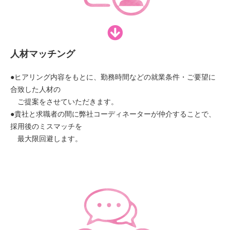
人材マッチング
●ヒアリング内容をもとに、勤務時間などの就業条件・ご要望に
合致した人材の
ご提案をさせていただきます。
●貴社と求職者の間に弊社コーディネーターが仲介することで、
採用後のミスマッチを
最大限回避します。