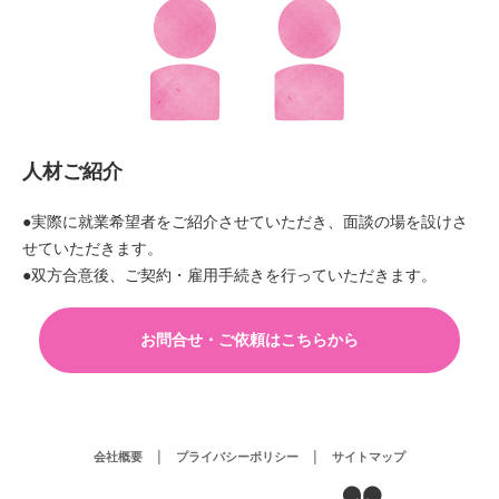
人材ご紹介
●実際に就業希望者をご紹介させていただき、面談の場を設けさ
せていただきます。
●双方合意後、ご契約・雇用手続きを行っていただきます。
お問合せ・ご依頼はこちらから
会社概要
│
プライバシーポリシー
│
サイトマップ