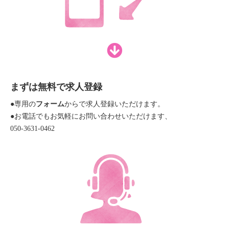
まずは無料で求人登録
●専用の
フォーム
からで求人登録いただけます。
●お電話でもお気軽にお問い合わせいただけます、
050-3631-0462