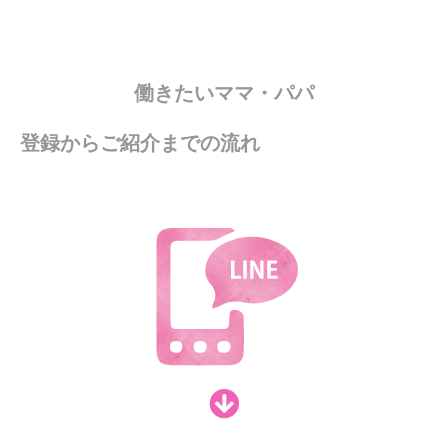
働きたいママ・パパ
登録からご紹介までの流れ